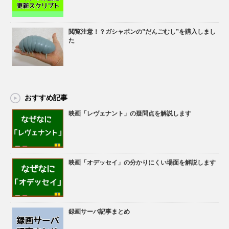
閲覧注意！？ガシャポンの”だんごむし”を購入しまし
た
おすすめ記事
映画「レヴェナント」の疑問点を解説します
映画「オデッセイ」の分かりにくい場面を解説します
録画サーバ記事まとめ