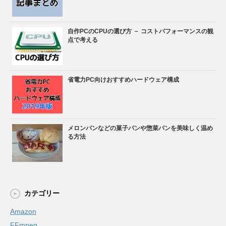
自作PCのCPUの選び方 － コストパフォーマンスの観
点で考える
省電力PC向けおすすめハードウェア構成
メロンパンなどの菓子パンや惣菜パンを美味しく温め
る方法
カテゴリー
Amazon
FFmpeg