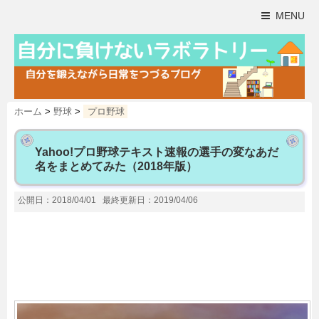
MENU
ホーム
>
野球
>
プロ野球
Yahoo!プロ野球テキスト速報の選手の変なあだ
名をまとめてみた（2018年版）
公開日：2018/04/01
最終更新日：2019/04/06