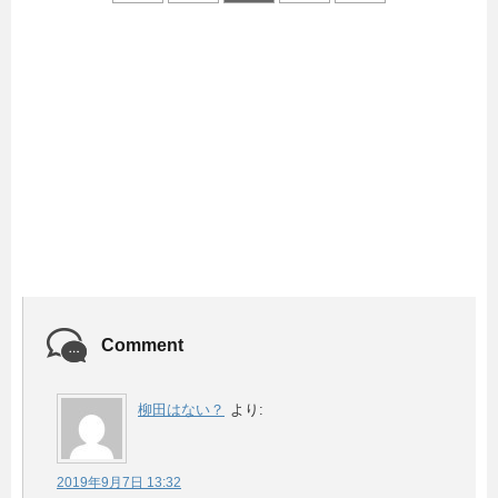
Comment
柳田はない？
より:
2019年9月7日 13:32