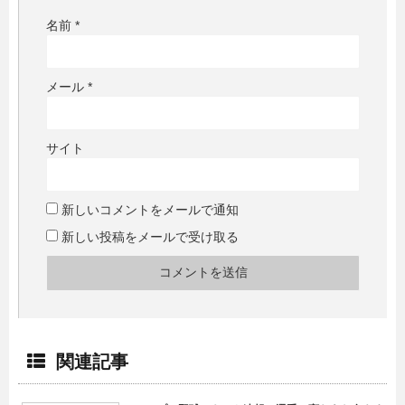
名前
*
メール
*
サイト
新しいコメントをメールで通知
新しい投稿をメールで受け取る
関連記事