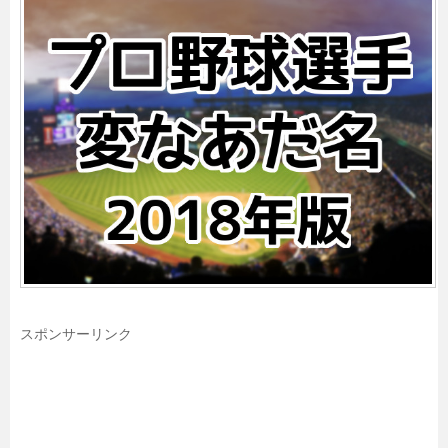
スポンサーリンク