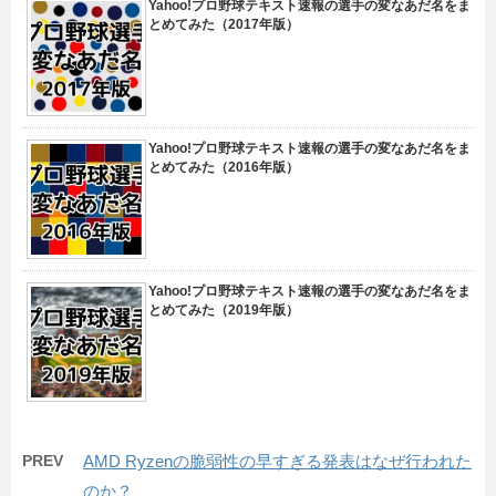
Yahoo!プロ野球テキスト速報の選手の変なあだ名をま
とめてみた（2017年版）
Yahoo!プロ野球テキスト速報の選手の変なあだ名をま
とめてみた（2016年版）
Yahoo!プロ野球テキスト速報の選手の変なあだ名をま
とめてみた（2019年版）
PREV
AMD Ryzenの脆弱性の早すぎる発表はなぜ行われた
のか？