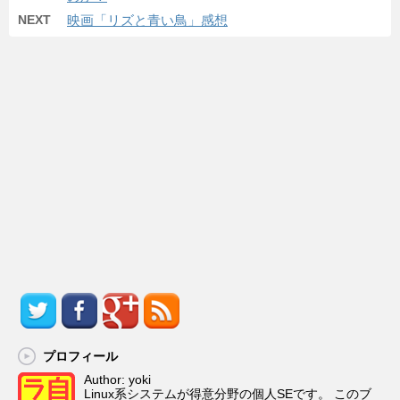
NEXT
映画「リズと青い鳥」感想
プロフィール
Author: yoki
Linux系システムが得意分野の個人SEです。 このブ