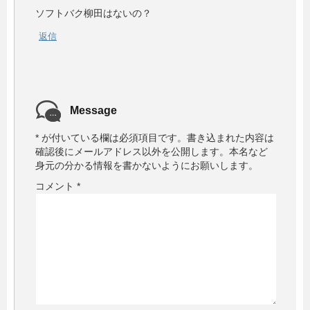
ソフトバク柳田はないの？
返信
Message
*
が付いている欄は必須項目です。
書き込まれた内容は
確認後にメールアドレス以外を公開します。本名など
身元の分かる情報を書かないようにお願いします。
コメント
*