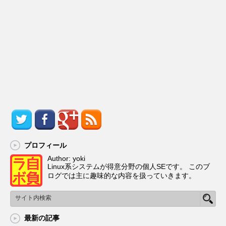
プロフィール
Author: yoki
Linux系システムが得意分野の個人SEです。 このブ
ログでは主に趣味的な内容を扱っていきます。
最新の記事