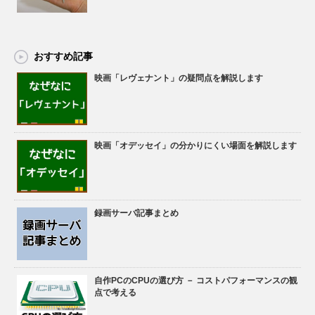
おすすめ記事
映画「レヴェナント」の疑問点を解説します
映画「オデッセイ」の分かりにくい場面を解説します
録画サーバ記事まとめ
自作PCのCPUの選び方 － コストパフォーマンスの観
点で考える