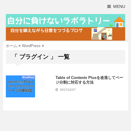
MENU
ホーム
>
WordPress
>
「 プラグイン 」 一覧
Table of Contents Plusを改造してペー
WordPress
ジ分割に対応する方法
2017/12/17