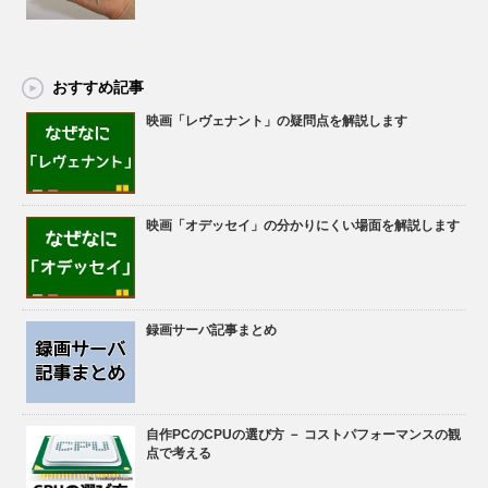
おすすめ記事
映画「レヴェナント」の疑問点を解説します
映画「オデッセイ」の分かりにくい場面を解説します
録画サーバ記事まとめ
自作PCのCPUの選び方 － コストパフォーマンスの観
点で考える