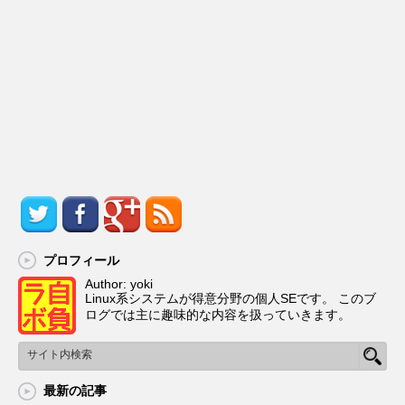
プロフィール
Author: yoki
Linux系システムが得意分野の個人SEです。 このブ
ログでは主に趣味的な内容を扱っていきます。
最新の記事