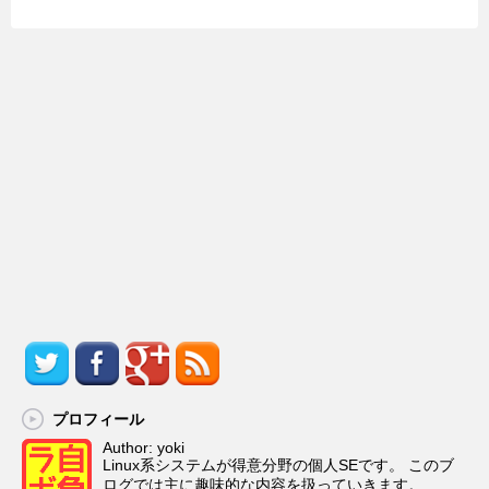
プロフィール
Author: yoki
Linux系システムが得意分野の個人SEです。 このブ
ログでは主に趣味的な内容を扱っていきます。