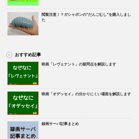
閲覧注意！？ガシャポンの”だんごむし”を購入しまし
た
おすすめ記事
映画「レヴェナント」の疑問点を解説します
映画「オデッセイ」の分かりにくい場面を解説します
録画サーバ記事まとめ