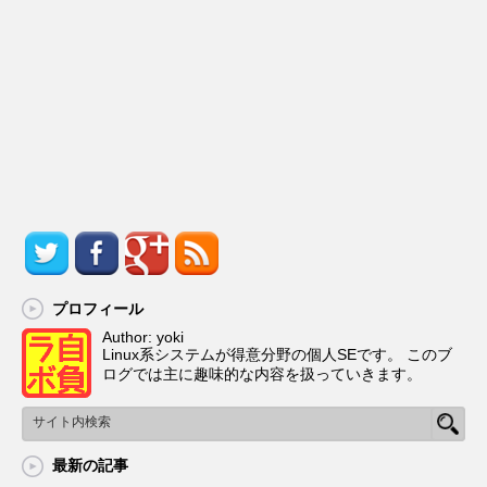
プロフィール
Author: yoki
Linux系システムが得意分野の個人SEです。 このブ
ログでは主に趣味的な内容を扱っていきます。
最新の記事