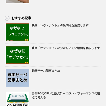
おすすめ記事
映画「レヴェナント」の疑問点を解説します
映画「オデッセイ」の分かりにくい場面を解説します
録画サーバ記事まとめ
自作PCのCPUの選び方 － コストパフォーマンスの観
点で考える