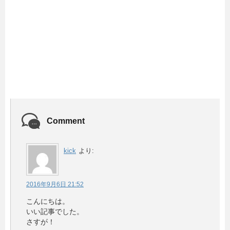
Comment
kick
より:
2016年9月6日 21:52
こんにちは。
いい記事でした。
さすが！