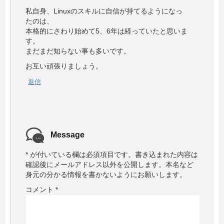
私自身、Linuxのスキルに自信が持てるようになっ
たのは、
本格的にさわり始めて5、6年は経っていたと思いま
す。
まだまだ知らない事も多いです。
お互い頑張りましょう。
返信
Message
*
が付いている欄は必須項目です。
書き込まれた内容は
確認後にメールアドレス以外を公開します。本名など
身元の分かる情報を書かないようにお願いします。
コメント
*