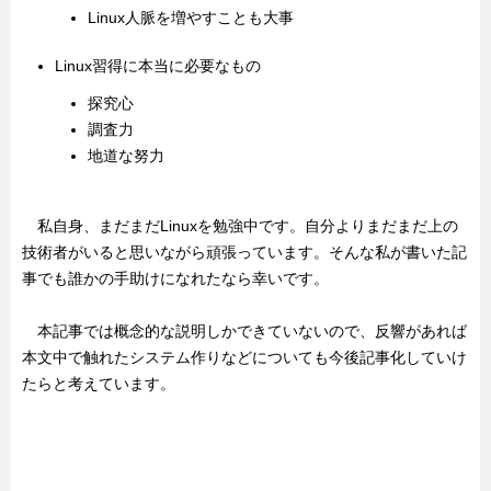
Linux人脈を増やすことも大事
Linux習得に本当に必要なもの
探究心
調査力
地道な努力
私自身、まだまだLinuxを勉強中です。自分よりまだまだ上の
技術者がいると思いながら頑張っています。そんな私が書いた記
事でも誰かの手助けになれたなら幸いです。
本記事では概念的な説明しかできていないので、反響があれば
本文中で触れたシステム作りなどについても今後記事化していけ
たらと考えています。