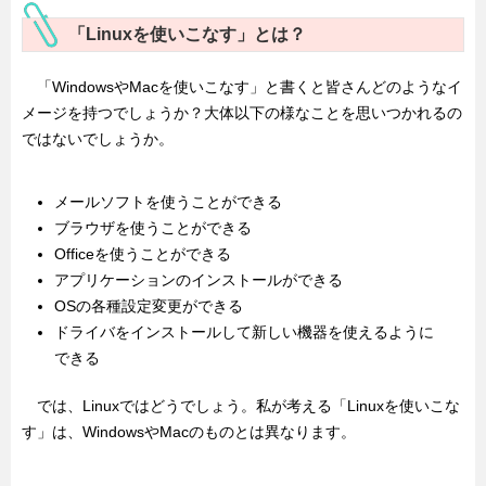
「Linuxを使いこなす」とは？
「WindowsやMacを使いこなす」と書くと皆さんどのようなイ
メージを持つでしょうか？大体以下の様なことを思いつかれるの
ではないでしょうか。
メールソフトを使うことができる
ブラウザを使うことができる
Officeを使うことができる
アプリケーションのインストールができる
OSの各種設定変更ができる
ドライバをインストールして新しい機器を使えるように
できる
では、Linuxではどうでしょう。私が考える「Linuxを使いこな
す」は、WindowsやMacのものとは異なります。