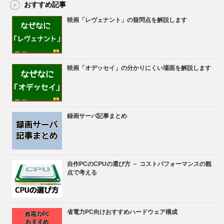
おすすめ記事
映画「レヴェナント」の疑問点を解説します
映画「オデッセイ」の分かりにくい場面を解説します
録画サーバ記事まとめ
自作PCのCPUの選び方 － コストパフォーマンスの観
点で考える
省電力PC向けおすすめハードウェア構成