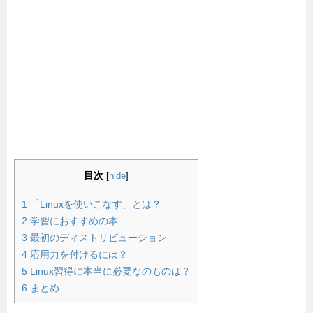
目次
[
hide
]
1
「Linuxを使いこなす」とは？
2
学習におすすめの本
3
最初のディストリビューション
4
応用力を付けるには？
5
Linux習得に本当に必要なのものは？
6
まとめ