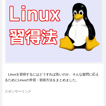
Linuxを習得するにはどうすれば良いのか、そんな疑問に応え
るためにLinuxの学習・習得方法をまとめました。
スポンサーリンク