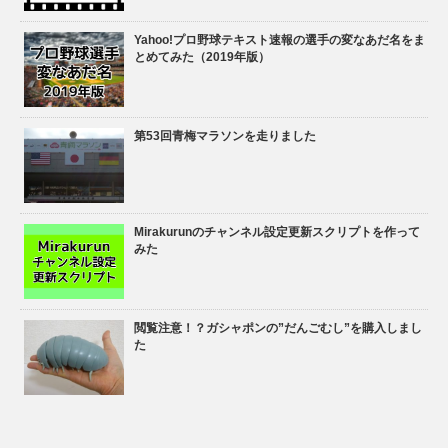
Yahoo!プロ野球テキスト速報の選手の変なあだ名をま
とめてみた（2019年版）
第53回青梅マラソンを走りました
Mirakurunのチャンネル設定更新スクリプトを作って
みた
閲覧注意！？ガシャポンの”だんごむし”を購入しまし
た