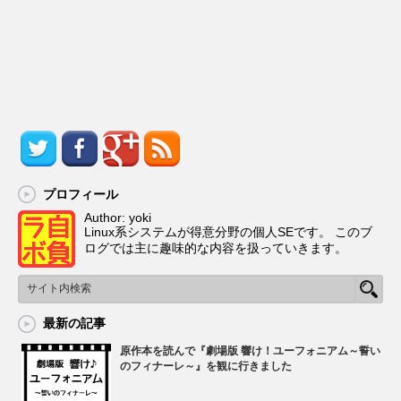
プロフィール
Author: yoki
Linux系システムが得意分野の個人SEです。 このブ
ログでは主に趣味的な内容を扱っていきます。
最新の記事
原作本を読んで『劇場版 響け！ユーフォニアム～誓い
のフィナーレ～』を観に行きました