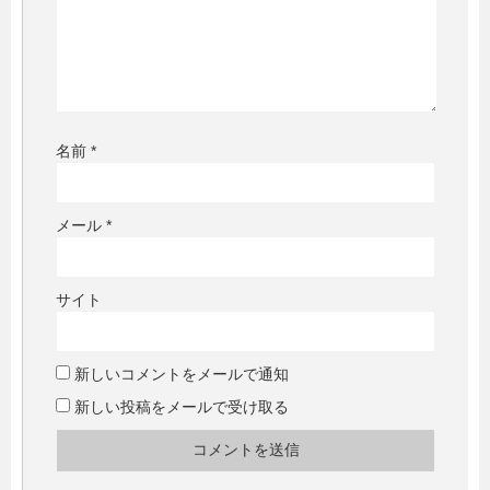
名前
*
メール
*
サイト
新しいコメントをメールで通知
新しい投稿をメールで受け取る