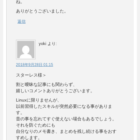
ね。
ありがとうございました。
返信
yoki
より:
2018年9月28日 01:15
スターレス様＞
割と曖昧な記事にも関わらず、
嬉しいコメントありがとうございます。
Linuxに限りませんが、
以前習得したスキルが突然必要になる事がありま
す。
昔の事を忘れてすぐ使えない場合もあるでしょう。
それを防ぐためにも
自分なりのメモ書き、まとめを残し続ける事をおす
すめします。