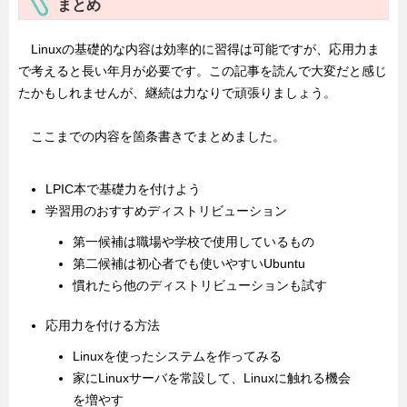
まとめ
Linuxの基礎的な内容は効率的に習得は可能ですが、応用力ま
で考えると長い年月が必要です。この記事を読んで大変だと感じ
たかもしれませんが、継続は力なりで頑張りましょう。
ここまでの内容を箇条書きでまとめました。
LPIC本で基礎力を付けよう
学習用のおすすめディストリビューション
第一候補は職場や学校で使用しているもの
第二候補は初心者でも使いやすいUbuntu
慣れたら他のディストリビューションも試す
応用力を付ける方法
Linuxを使ったシステムを作ってみる
家にLinuxサーバを常設して、Linuxに触れる機会
を増やす