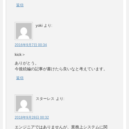
返信
yoki
より:
2016年9月7日 00:34
kick＞
ありがとう。
今後続編の記事が書けたら良いなと考えています。
返信
スターレス
より:
2018年9月28日 00:32
エンジニアではありませんが、業務上システムに関