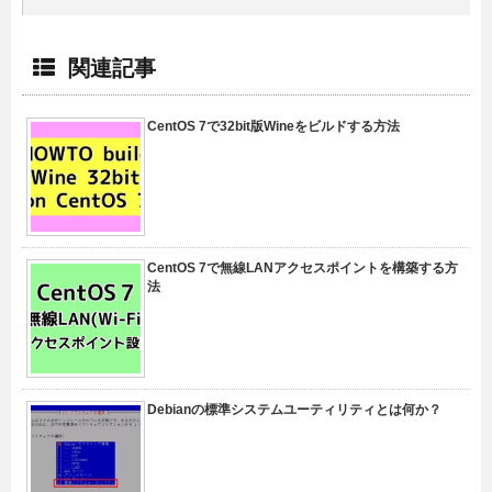
関連記事
CentOS 7で32bit版Wineをビルドする方法
CentOS 7で無線LANアクセスポイントを構築する方
法
Debianの標準システムユーティリティとは何か？