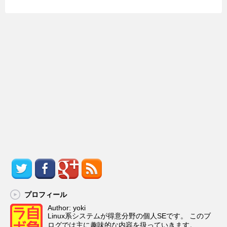
プロフィール
Author: yoki
Linux系システムが得意分野の個人SEです。 このブ
ログでは主に趣味的な内容を扱っていきます。