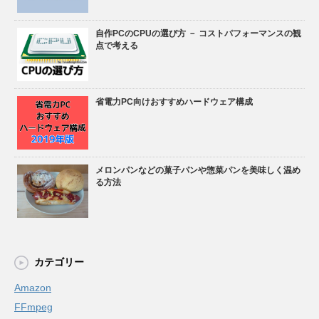
自作PCのCPUの選び方 － コストパフォーマンスの観
点で考える
省電力PC向けおすすめハードウェア構成
メロンパンなどの菓子パンや惣菜パンを美味しく温め
る方法
カテゴリー
Amazon
FFmpeg