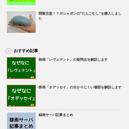
閲覧注意！？ガシャポンの”だんごむし”を購入しまし
た
おすすめ記事
映画「レヴェナント」の疑問点を解説します
映画「オデッセイ」の分かりにくい場面を解説します
録画サーバ記事まとめ