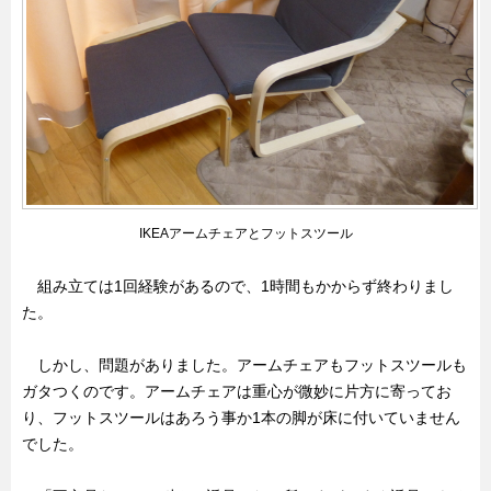
IKEAアームチェアとフットスツール
組み立ては1回経験があるので、1時間もかからず終わりまし
た。
しかし、問題がありました。アームチェアもフットスツールも
ガタつくのです。アームチェアは重心が微妙に片方に寄ってお
り、フットスツールはあろう事か1本の脚が床に付いていません
でした。