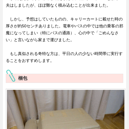
夫はしましたが、ほぼ難なく積み込むことが出来ました。
しかし、予想はしていたものの、キャリーカートに載せた時の
厚さが約50センチありました。電車やバスの中では他の乗客の邪
魔になってしまい（特にバスの通路）、心の中で「ごめんなさ
い」と言いながら家まで運びました。
もし真似される奇特な方は、平日の人の少ない時間帯に実行す
ることをおすすめします。
梱包