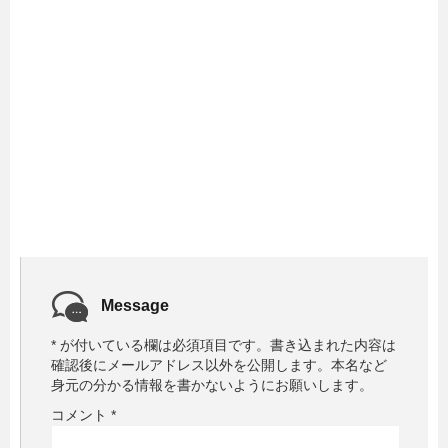
Message
*
が付いている欄は必須項目です。
書き込まれた内容は
確認後にメールアドレス以外を公開します。本名など
身元の分かる情報を書かないようにお願いします。
コメント
*