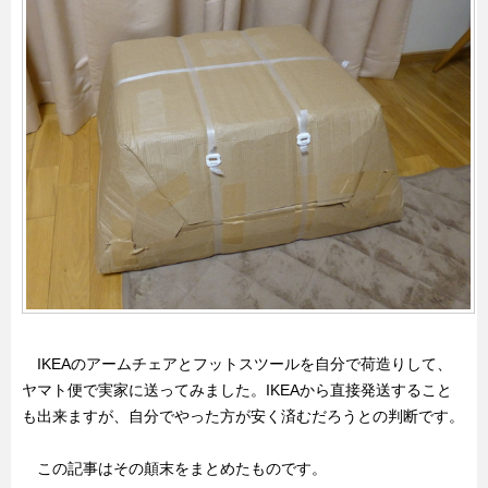
IKEAのアームチェアとフットスツールを自分で荷造りして、
ヤマト便で実家に送ってみました。IKEAから直接発送すること
も出来ますが、自分でやった方が安く済むだろうとの判断です。
この記事はその顛末をまとめたものです。