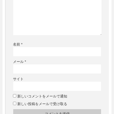
名前
*
メール
*
サイト
新しいコメントをメールで通知
新しい投稿をメールで受け取る