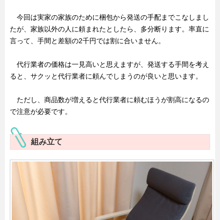
今回は実家の家族のために梱包から発送の手配までこなしまし
たが、家族以外の人に頼まれたとしたら、多分断ります。率直に
言って、手間と差額の2千円では割に合いません。
代行業者の価格は一見高いと思えますが、発送する手間を考え
ると、サクッと代行業者に頼んでしまうのが良いと思います。
ただし、商品数が増えると代行業者に頼むほうが割高になるの
で注意が必要です。
組み立て