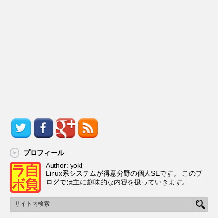
プロフィール
Author: yoki
Linux系システムが得意分野の個人SEです。 このブ
ログでは主に趣味的な内容を扱っていきます。