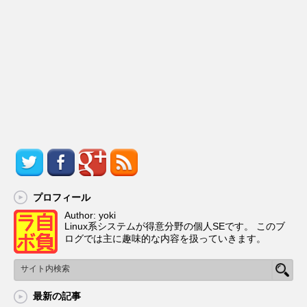
プロフィール
Author: yoki
Linux系システムが得意分野の個人SEです。 このブ
ログでは主に趣味的な内容を扱っていきます。
最新の記事