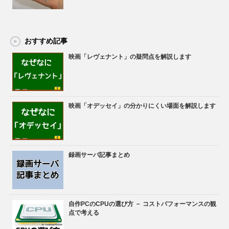
おすすめ記事
映画「レヴェナント」の疑問点を解説します
映画「オデッセイ」の分かりにくい場面を解説します
録画サーバ記事まとめ
自作PCのCPUの選び方 － コストパフォーマンスの観
点で考える