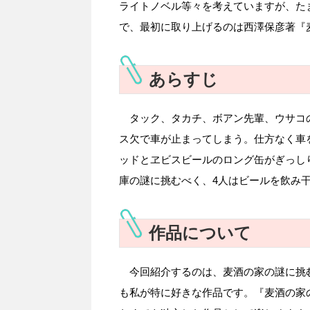
ライトノベル等々を考えていますが、た
で、最初に取り上げるのは西澤保彦著『
あらすじ
タック、タカチ、ボアン先輩、ウサコの
ス欠で車が止まってしまう。仕方なく車
ッドとヱビスビールのロング缶がぎっし
庫の謎に挑むべく、4人はビールを飲み
作品について
今回紹介するのは、麦酒の家の謎に挑
も私が特に好きな作品です。『麦酒の家