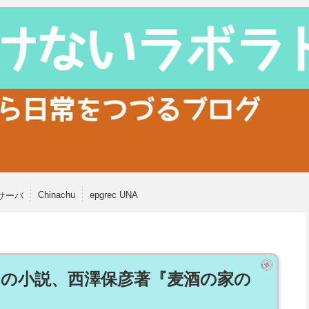
Chinachu
epgrec UNA
サーバ
の小説、西澤保彦著『麦酒の家の