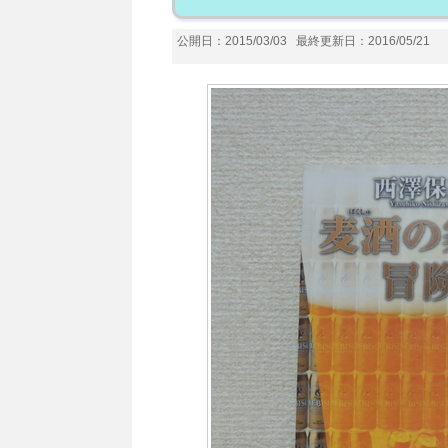
公開日：2015/03/03
最終更新日：2016/05/21