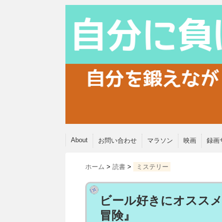
About
お問い合わせ
マラソン
映画
録画
ホーム
>
読書
>
ミステリー
ビール好きにオススメ
冒険』