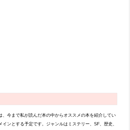
は、今まで私が読んだ本の中からオススメの本を紹介してい
メインとする予定です。ジャンルはミステリー、SF、歴史、