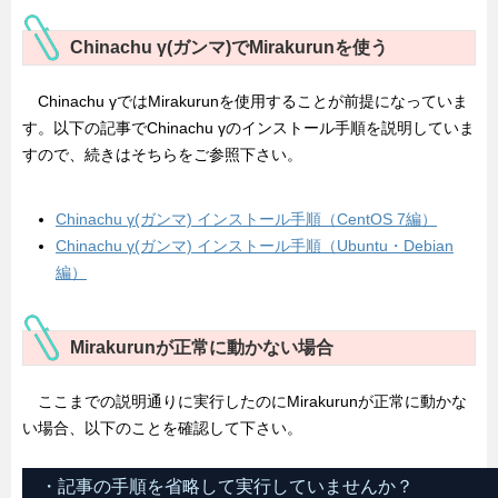
Chinachu γ(ガンマ)でMirakurunを使う
Chinachu γではMirakurunを使用することが前提になっていま
す。以下の記事でChinachu γのインストール手順を説明していま
すので、続きはそちらをご参照下さい。
Chinachu γ(ガンマ) インストール手順（CentOS 7編）
Chinachu γ(ガンマ) インストール手順（Ubuntu・Debian
編）
Mirakurunが正常に動かない場合
ここまでの説明通りに実行したのにMirakurunが正常に動かな
い場合、以下のことを確認して下さい。
・記事の手順を省略して実行していませんか？