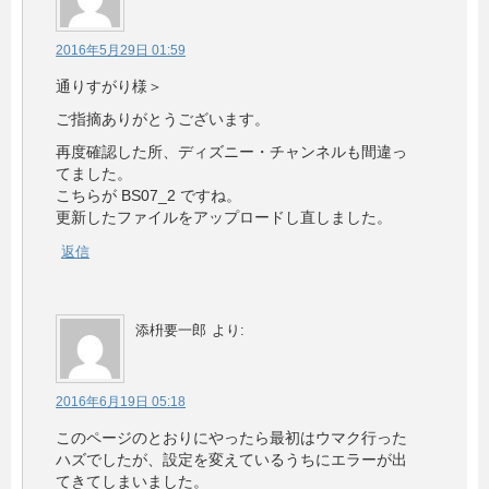
2016年5月29日 01:59
通りすがり様＞
ご指摘ありがとうございます。
再度確認した所、ディズニー・チャンネルも間違っ
てました。
こちらが BS07_2 ですね。
更新したファイルをアップロードし直しました。
返信
添枡要一郎
より:
2016年6月19日 05:18
このページのとおりにやったら最初はウマク行った
ハズでしたが、設定を変えているうちにエラーが出
てきてしまいました。