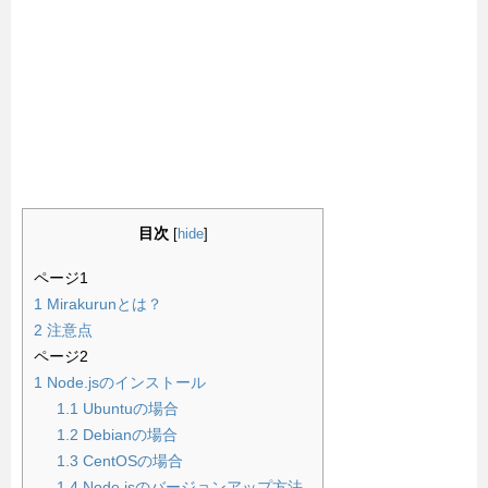
目次
[
hide
]
ページ1
1
Mirakurunとは？
2
注意点
ページ2
1
Node.jsのインストール
1.1
Ubuntuの場合
1.2
Debianの場合
1.3
CentOSの場合
1.4
Node.jsのバージョンアップ方法