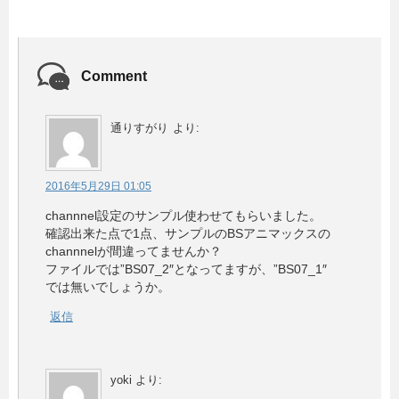
Comment
通りすがり
より:
2016年5月29日 01:05
channnel設定のサンプル使わせてもらいました。
確認出来た点で1点、サンプルのBSアニマックスの
channnelが間違ってませんか？
ファイルでは”BS07_2″となってますが、”BS07_1″
では無いでしょうか。
返信
yoki
より: