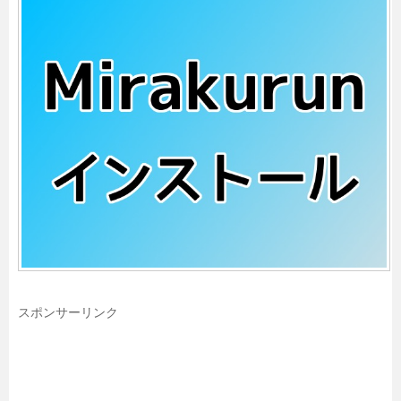
スポンサーリンク