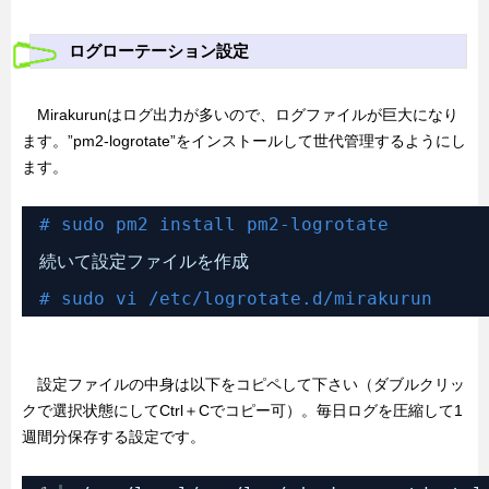
ログローテーション設定
Mirakurunはログ出力が多いので、ログファイルが巨大になり
ます。”pm2-logrotate”をインストールして世代管理するようにし
ます。
# sudo pm2 install pm2-logrotate
続いて設定ファイルを作成
# sudo vi /etc/logrotate.d/mirakurun
設定ファイルの中身は以下をコピペして下さい（ダブルクリッ
クで選択状態にしてCtrl＋Cでコピー可）。毎日ログを圧縮して1
週間分保存する設定です。