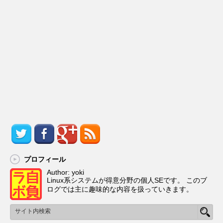
プロフィール
Author: yoki
Linux系システムが得意分野の個人SEです。 このブ
ログでは主に趣味的な内容を扱っていきます。