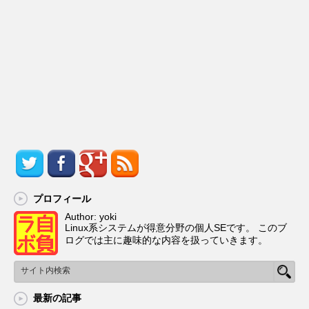
プロフィール
Author: yoki
Linux系システムが得意分野の個人SEです。 このブ
ログでは主に趣味的な内容を扱っていきます。
最新の記事