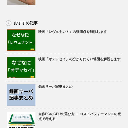
おすすめ記事
映画「レヴェナント」の疑問点を解説します
映画「オデッセイ」の分かりにくい場面を解説します
録画サーバ記事まとめ
自作PCのCPUの選び方 － コストパフォーマンスの観
点で考える