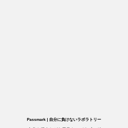
Passmark | 自分に負けないラボラトリー