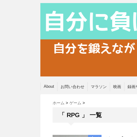
About
お問い合わせ
マラソン
映画
録画
ホーム
>
ゲーム
>
「 RPG 」 一覧