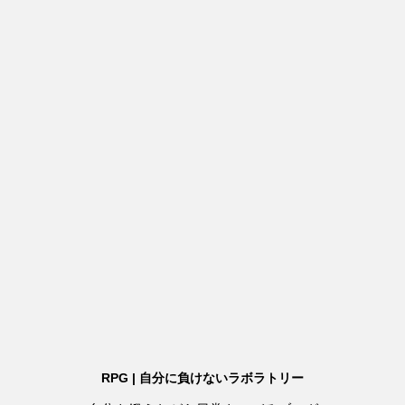
RPG | 自分に負けないラボラトリー