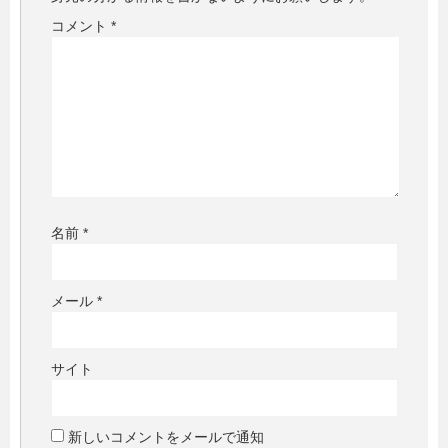
コメント
*
名前
*
メール
*
サイト
新しいコメントをメールで通知