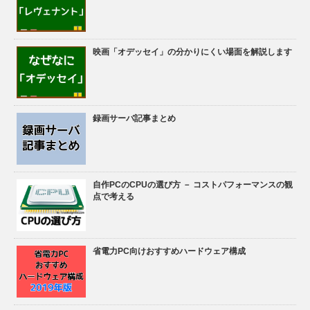
映画「オデッセイ」の分かりにくい場面を解説します
録画サーバ記事まとめ
自作PCのCPUの選び方 － コストパフォーマンスの観
点で考える
省電力PC向けおすすめハードウェア構成