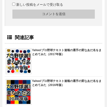
新しい投稿をメールで受け取る
関連記事
Yahoo!プロ野球テキスト速報の選手の変なあだ名をま
とめてみた（2017年版）
Yahoo!プロ野球テキスト速報の選手の変なあだ名をま
とめてみた（2016年版）