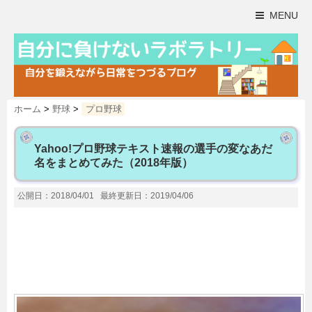
MENU
ホーム
>
野球
>
プロ野球
Yahoo!プロ野球テキスト速報の選手の変なあだ
名をまとめてみた（2018年版）
公開日：2018/04/01
最終更新日：2019/04/06