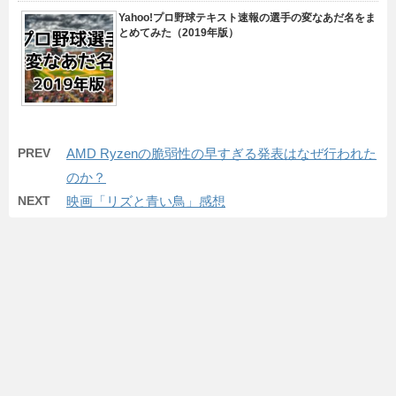
Yahoo!プロ野球テキスト速報の選手の変なあだ名をま
とめてみた（2019年版）
PREV
AMD Ryzenの脆弱性の早すぎる発表はなぜ行われた
のか？
NEXT
映画「リズと青い鳥」感想