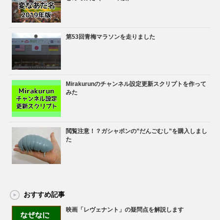
第53回青梅マラソンを走りました
Mirakurunのチャンネル設定更新スクリプトを作って
みた
閲覧注意！？ガシャポンの”だんごむし”を購入しまし
た
おすすめ記事
映画「レヴェナント」の疑問点を解説します