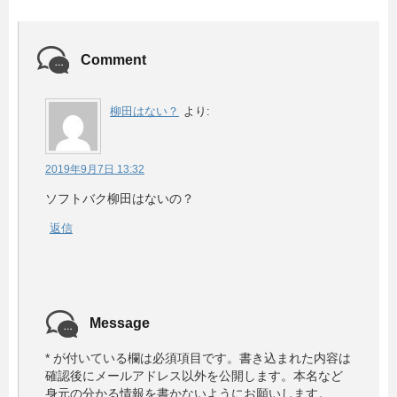
Comment
柳田はない？
より:
2019年9月7日 13:32
ソフトバク柳田はないの？
返信
Message
*
が付いている欄は必須項目です。
書き込まれた内容は
確認後にメールアドレス以外を公開します。本名など
身元の分かる情報を書かないようにお願いします。