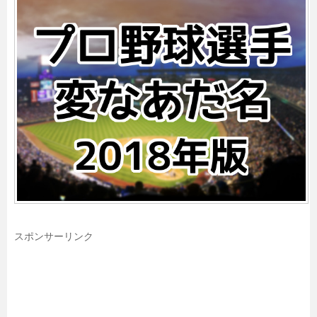
スポンサーリンク