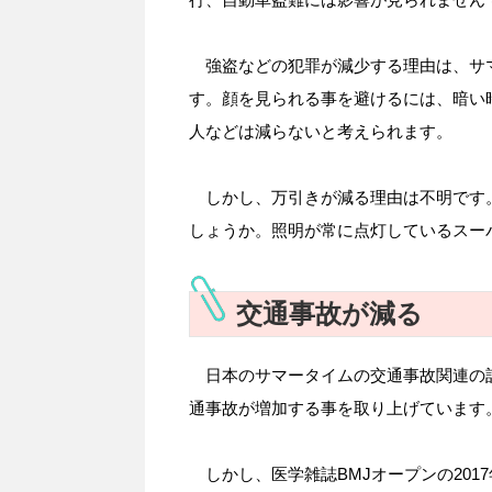
強盗などの犯罪が減少する理由は、サ
す。顔を見られる事を避けるには、暗い
人などは減らないと考えられます。
しかし、万引きが減る理由は不明です
しょうか。照明が常に点灯しているスー
交通事故が減る
日本のサマータイムの交通事故関連の記
通事故が増加する事を取り上げています
しかし、医学雑誌BMJオープンの201