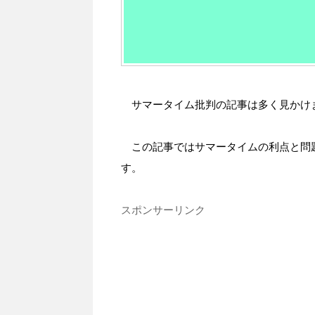
サマータイム批判の記事は多く見かけ
この記事ではサマータイムの利点と問
す。
スポンサーリンク