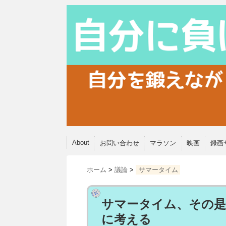
About
お問い合わせ
マラソン
映画
録画
ホーム
>
議論
>
サマータイム
サマータイム、その是
に考える