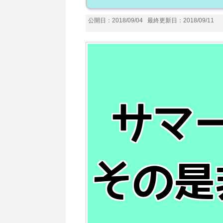
公開日：2018/09/04
最終更新日：2018/09/11