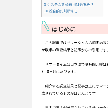
9
システム改修費用は数兆円？
10
総合的に判断する
はじめに
この記事ではサマータイムの調査結果
が欧米の調査結果と記事からの引用です
サマータイムは日本語で夏時間と呼ば
7、8ヶ月に及びます。
紹介する調査結果と記事は主にサマー
成されているものがほとんどです。
日本で導入が予定されているサマータイ