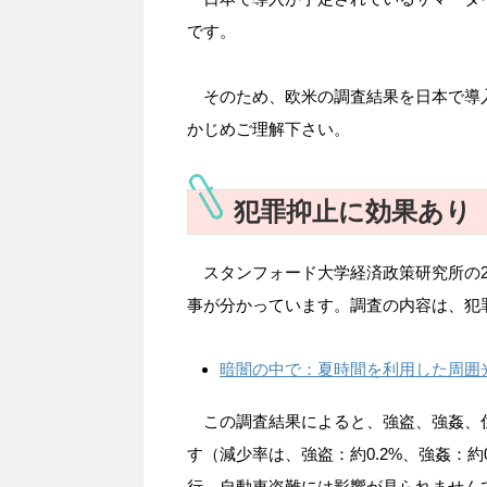
です。
そのため、欧米の調査結果を日本で導
かじめご理解下さい。
犯罪抑止に効果あり
スタンフォード大学経済政策研究所の2
事が分かっています。調査の内容は、犯
暗闇の中で：夏時間を利用した周囲
この調査結果によると、強盗、強姦、
す（減少率は、強盗：約0.2%、強姦：約
行、自動車盗難には影響が見られません