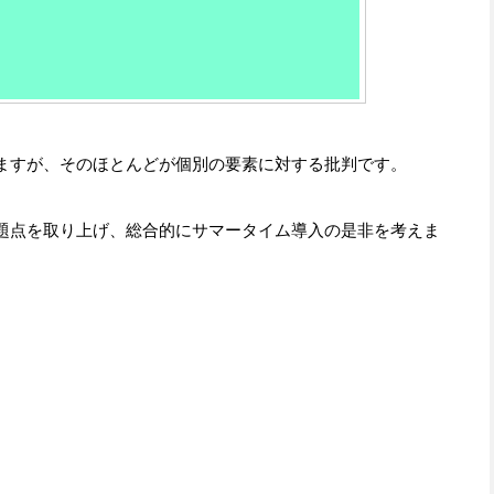
ますが、そのほとんどが個別の要素に対する批判です。
題点を取り上げ、総合的にサマータイム導入の是非を考えま