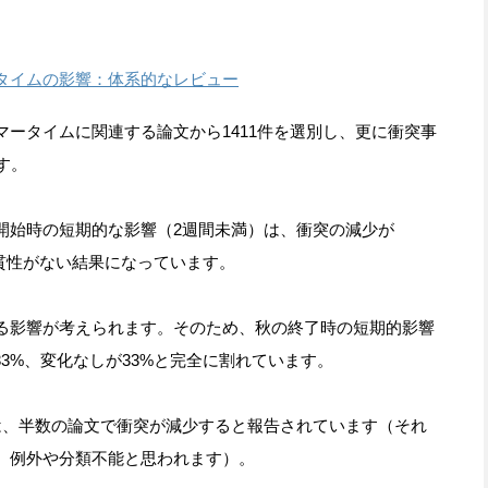
タイムの影響：体系的なレビュー
ータイムに関連する論文から1411件を選別し、更に衝突事
す。
始時の短期的な影響（2週間未満）は、衝突の減少が
一貫性がない結果になっています。
る影響が考えられます。そのため、秋の終了時の短期的影響
33%、変化なしが33%と完全に割れています。
、半数の論文で衝突が減少すると報告されています（それ
、例外や分類不能と思われます）。