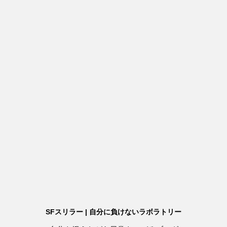
SFスリラー | 自分に負けないラボラトリー