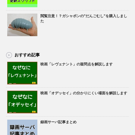
閲覧注意！？ガシャポンの”だんごむし”を購入しまし
た
おすすめ記事
映画「レヴェナント」の疑問点を解説します
映画「オデッセイ」の分かりにくい場面を解説します
録画サーバ記事まとめ