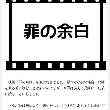
映画「罪の余白」を観に行きました。原作が小説の場合、映画
を観る前に読むことが多いのですが、今回はあえて見終わった後
に読むことにしました。
ネタバレは無いように書いたつもりですが、あらすじに触れざ