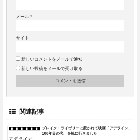
メール
*
サイト
新しいコメントをメールで通知
新しい投稿をメールで受け取る
関連記事
ブレイク・ライヴリーに惹かれて映画「アデライン、
100年目の恋」を観に行きました