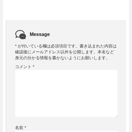
Message
*
が付いている欄は必須項目です。
書き込まれた内容は
確認後にメールアドレス以外を公開します。本名など
身元の分かる情報を書かないようにお願いします。
コメント
*
名前
*